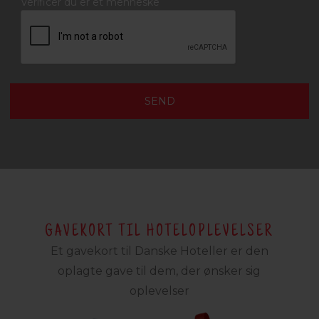
Verificer du er et menneske
GAVEKORT TIL HOTELOPLEVELSER
Et gavekort til Danske Hoteller er den
oplagte gave til dem, der ønsker sig
oplevelser