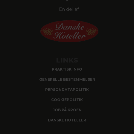
En del af:
LINKS
PRAKTISK INFO
GENERELLE BESTEMMELSER
PERSONDATAPOLITIK
COOKIEPOLITIK
JOB PÅ KROEN
DANSKE HOTELLER