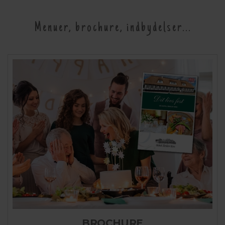
Menuer, brochure, indbydelser...
BROCHURE