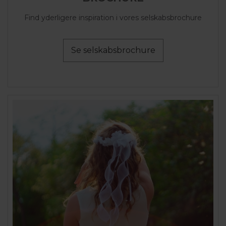
Find yderligere inspiration i vores selskabsbrochure
Se selskabsbrochure