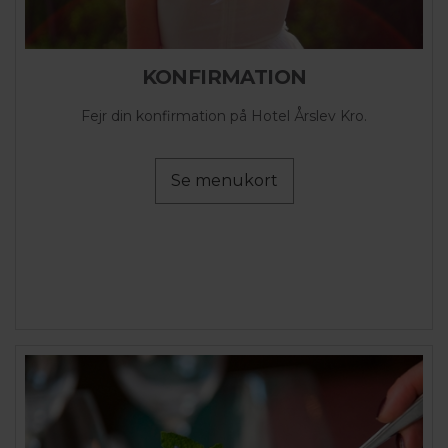
KONFIRMATION
Fejr din konfirmation på Hotel Årslev Kro.
Se menukort