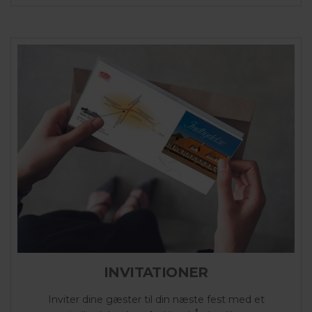
INVITATIONER
Inviter dine gæster til din næste fest med et