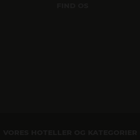
FIND OS
VORES HOTELLER OG KATEGORIER