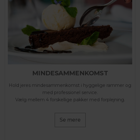
MINDESAMMENKOMST
Hold jeres mindesammenkomst i hyggelige rammer og
med professionel service.
Vælg mellem 4 forskellige pakker med forplejning.
Se mere