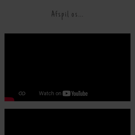
Afspil os...