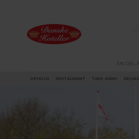
EN DEL 
OPHOLD
RESTAURANT
TAKE AWAY
SELSK