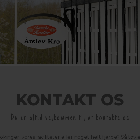
KONTAKT OS
Du er altid velkommen til at kontakte os
kinger, vores faciliteter eller noget helt fjerde? Så tøv