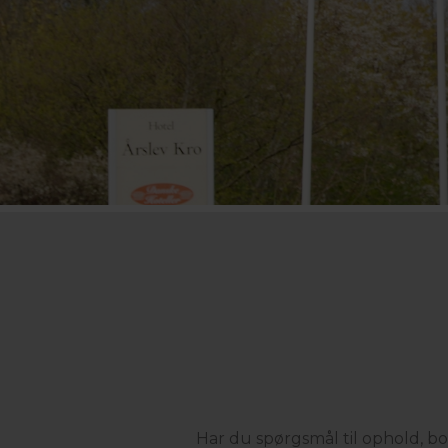
Har du spørgsmål til ophold, boo