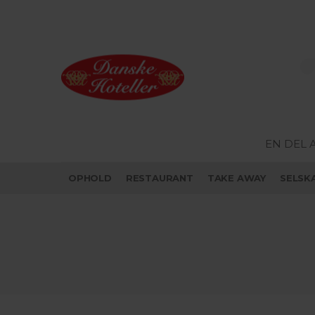
EN DEL 
OPHOLD
RESTAURANT
TAKE AWAY
SELSK