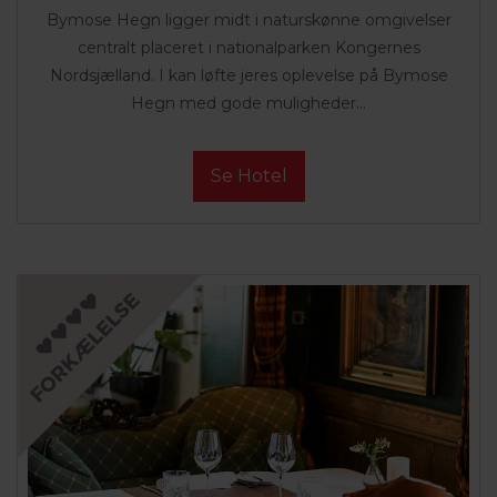
Bymose Hegn ligger midt i naturskønne omgivelser
centralt placeret i nationalparken Kongernes
Nordsjælland. I kan løfte jeres oplevelse på Bymose
Hegn med gode muligheder...
Se Hotel