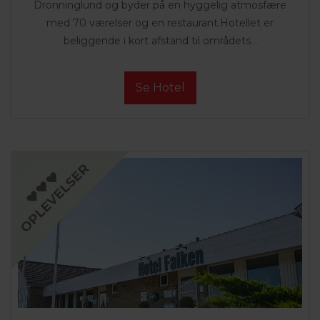
Dronninglund og byder på en hyggelig atmosfære
med 70 værelser og en restaurant.Hotellet er
beliggende i kort afstand til områdets...
Se Hotel