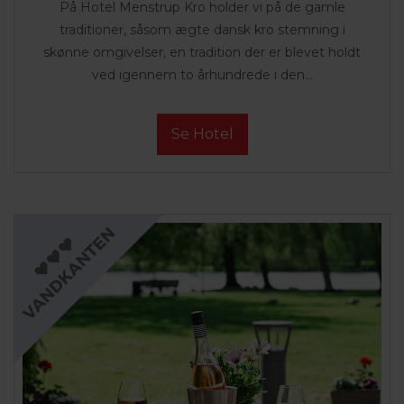
På Hotel Menstrup Kro holder vi på de gamle
traditioner, såsom ægte dansk kro stemning i
skønne omgivelser, en tradition der er blevet holdt
ved igennem to århundrede i den...
Se Hotel