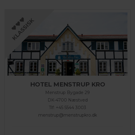
HOTEL MENSTRUP KRO
Menstrup Bygade 29
DK-4700 Næstved
Tlf: +45 5544 3003
menstrup@menstrupkro.dk