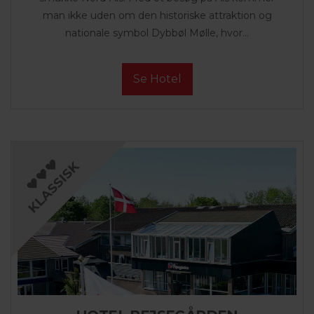
man ikke uden om den historiske attraktion og
nationale symbol Dybbøl Mølle, hvor...
Se Hotel