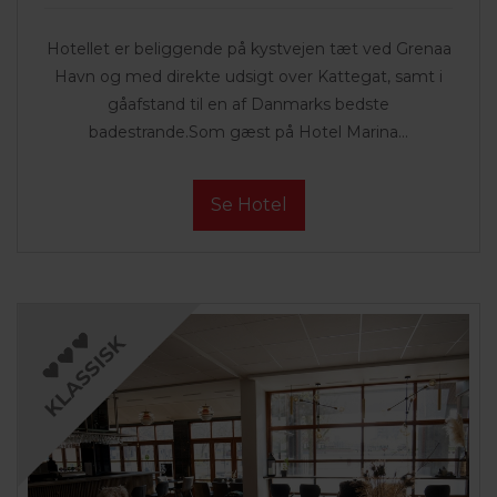
Hotellet er beliggende på kystvejen tæt ved Grenaa
Havn og med direkte udsigt over Kattegat, samt i
gåafstand til en af Danmarks bedste
badestrande.Som gæst på Hotel Marina...
Se Hotel