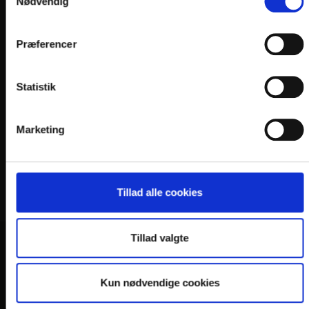
Nødvendig
Præferencer
Statistik
Marketing
Tillad alle cookies
Tillad valgte
VORES HOTELLER OG KATEGORIER
Kun nødvendige cookies