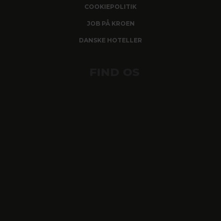
COOKIEPOLITIK
JOB PÅ KROEN
DANSKE HOTELLER
FIND OS