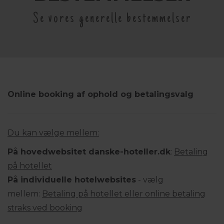
Se vores generelle bestemmelser
Online booking af ophold og betalingsvalg
Du kan vælge mellem:
På hovedwebsitet danske-hoteller.dk
:
Betaling
på hotellet
På individuelle hotelwebsites
- vælg
mellem:
Betaling på hotellet eller online betaling
straks ved booking