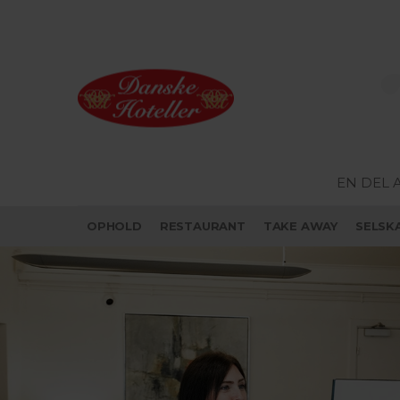
EN DEL 
OPHOLD
RESTAURANT
TAKE AWAY
SELSK