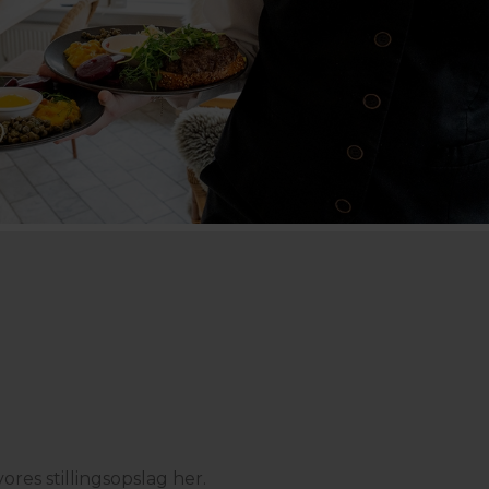
ores stillingsopslag her.