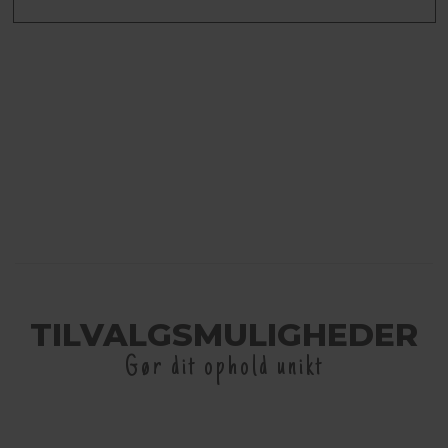
TILVALGSMULIGHEDER
Gør dit ophold unikt