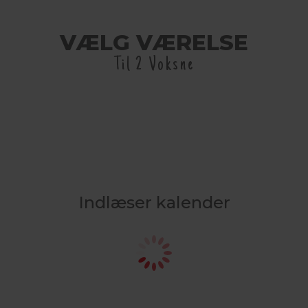
VÆLG VÆRELSE
Til 2 Voksne
Indlæser kalender