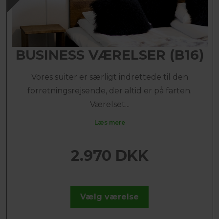
BUSINESS VÆRELSER (B16)
Vores suiter er særligt indrettede til den
forretningsrejsende, der altid er på farten.
Værelset...
Læs mere
2.970 DKK
Vælg værelse