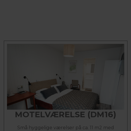
MOTELVÆRELSE (DM16)
Små hyggelige værelser på ca. 11 m2 med